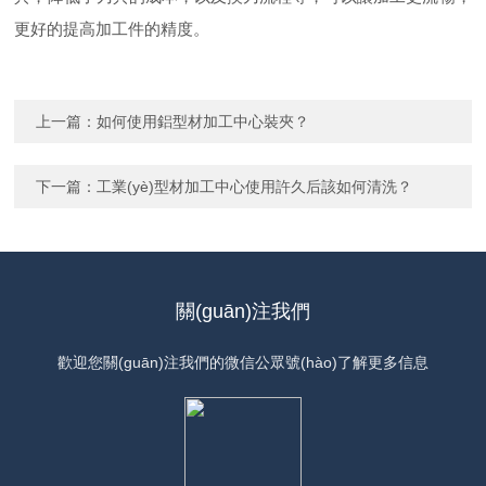
更好的提高加工件的精度。
上一篇：
如何使用鋁型材加工中心裝夾？
下一篇：
工業(yè)型材加工中心使用許久后該如何清洗？
關(guān)注我們
歡迎您關(guān)注我們的微信公眾號(hào)了解更多信息