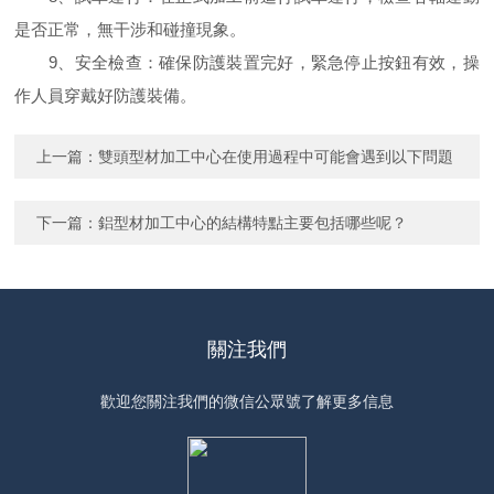
是否正常，無干涉和碰撞現象。
9、安全檢查：確保防護裝置完好，緊急停止按鈕有效，操
作人員穿戴好防護裝備。
上一篇：
雙頭型材加工中心在使用過程中可能會遇到以下問題
下一篇：
鋁型材加工中心的結構特點主要包括哪些呢？
關注我們
歡迎您關注我們的微信公眾號了解更多信息