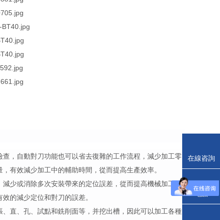
檢查，自動對刀功能也可以省去復雜的工作流程，減少加工零
在線咨詢
量，有效減少加工中的輔助時間，從而提高生產效率。
，減少或消除多次安裝帶來的定位誤差，從而提高機械加工的
電話
有效的減少定位和對刀的誤差。
張、直、孔、試點和銑削面等，并挖出槽，因此可以加工各種