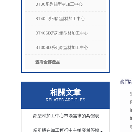
BT30系列鋁型材加工中心
BT40L系列鋁型材加工中心
BT40SD系列鋁型材加工中心
BT30SD系列鋁型材加工中心
查看全部產品
龍門
相關文章
RELATED ARTICLES
鋁型材加工中心市場需求的具體表現又是什么呢？
精雕機在加工運行中主軸突然停轉該如何處理？